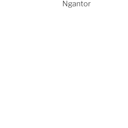
Ngantor