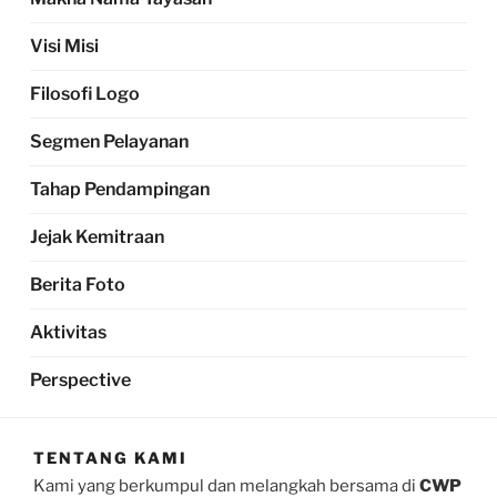
Visi Misi
Filosofi Logo
Segmen Pelayanan
Tahap Pendampingan
Jejak Kemitraan
Berita Foto
Aktivitas
Perspective
TENTANG KAMI
Kami yang berkumpul dan melangkah bersama di
CWP