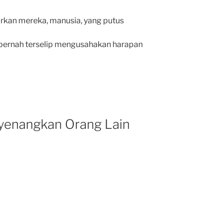
kan mereka, manusia, yang putus
 pernah terselip mengusahakan harapan
yenangkan Orang Lain