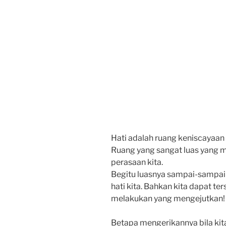
Hati adalah ruang keniscayaan 
Ruang yang sangat luas yang me
perasaan kita.
Begitu luasnya sampai-sampai 
hati kita. Bahkan kita dapat ter
melakukan yang mengejutkan!
Betapa mengerikannya bila kit