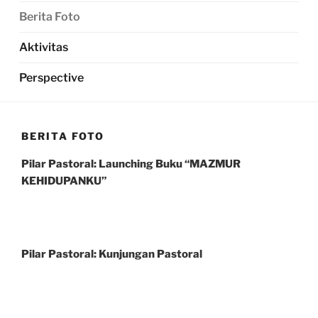
Berita Foto
Aktivitas
Perspective
BERITA FOTO
Pilar Pastoral: Launching Buku “MAZMUR
KEHIDUPANKU”
Pilar Pastoral: Kunjungan Pastoral