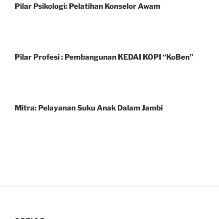
Pilar Psikologi: Pelatihan Konselor Awam
Pilar Profesi : Pembangunan KEDAI KOPI “KoBen”
Mitra: Pelayanan Suku Anak Dalam Jambi